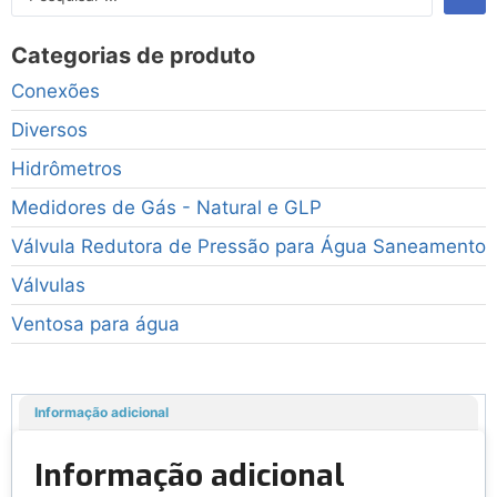
Categorias de produto
Conexões
Diversos
Hidrômetros
Medidores de Gás - Natural e GLP
Válvula Redutora de Pressão para Água Saneamento
Válvulas
Ventosa para água
Informação adicional
Informação adicional