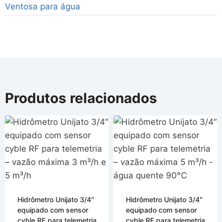
Ventosa para água
Produtos relacionados
Hidrômetro Unijato 3/4″
Hidrômetro Unijato 3/4″
equipado com sensor
equipado com sensor
cyble RF para telemetria
cyble RF para telemetria