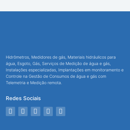
Hidrômetros, Medidores de gás, Materiais hidráulicos para
água, Esgoto, Gás, Serviços de Medição de água e gás,
Instalações especializadas, Implantações em monitoramento e
Controle na Gestão de Consumos de água e gás com
Telemetria e Medição remota.
Redes Sociais