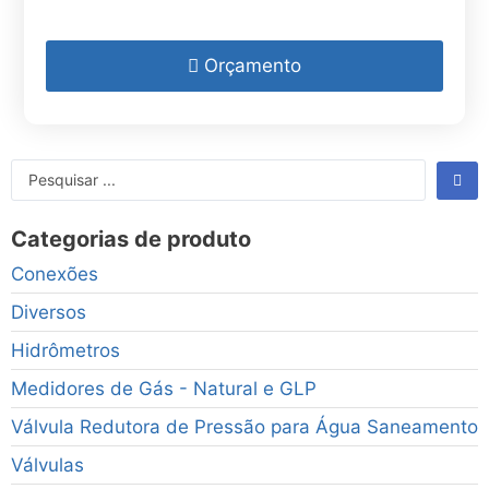
Orçamento
Categorias de produto
Conexões
Diversos
Hidrômetros
Medidores de Gás - Natural e GLP
Válvula Redutora de Pressão para Água Saneamento
Válvulas