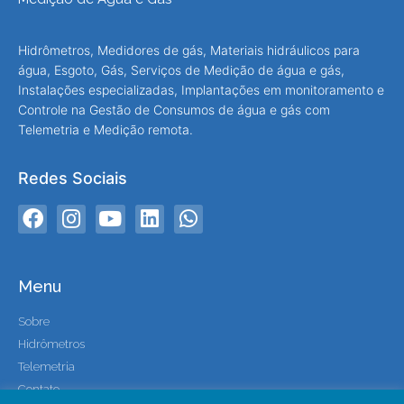
Hidrômetros, Medidores de gás, Materiais hidráulicos para
água, Esgoto, Gás, Serviços de Medição de água e gás,
Instalações especializadas, Implantações em monitoramento e
Controle na Gestão de Consumos de água e gás com
Telemetria e Medição remota.
Redes Sociais
Menu
Sobre
Hidrômetros
Telemetria
Contato