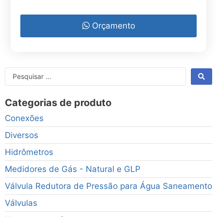
Orçamento
Categorias de produto
Conexões
Diversos
Hidrômetros
Medidores de Gás - Natural e GLP
Válvula Redutora de Pressão para Água Saneamento
Válvulas