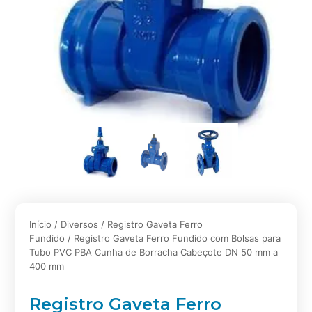
Início
/
Diversos
/
Registro Gaveta Ferro
Fundido
/ Registro Gaveta Ferro Fundido com Bolsas para
Tubo PVC PBA Cunha de Borracha Cabeçote DN 50 mm a
400 mm
Registro Gaveta Ferro