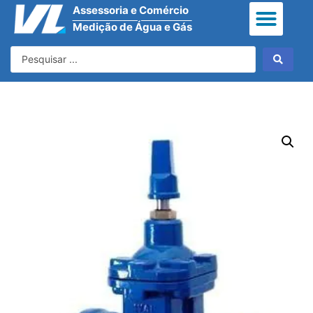
Assessoria e Comércio
Medição de Água e Gás