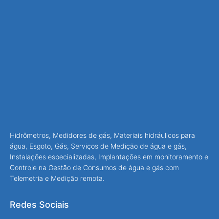
Hidrômetros, Medidores de gás, Materiais hidráulicos para
água, Esgoto, Gás, Serviços de Medição de água e gás,
Instalações especializadas, Implantações em monitoramento e
Controle na Gestão de Consumos de água e gás com
Telemetria e Medição remota.
Redes Sociais