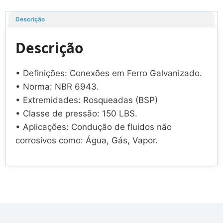
Descrição
Descrição
• Definições: Conexões em Ferro Galvanizado.
• Norma: NBR 6943.
• Extremidades: Rosqueadas (BSP)
• Classe de pressão: 150 LBS.
• Aplicações: Condução de fluidos não
corrosivos como: Água, Gás, Vapor.