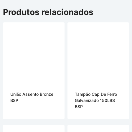
Produtos relacionados
União Assento Bronze
Tampão Cap De Ferro
BSP
Galvanizado 150LBS
BSP