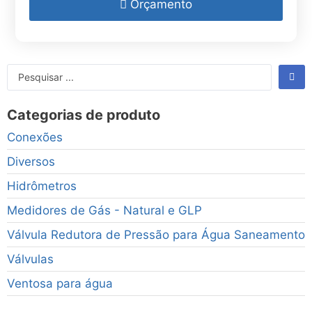
Orçamento
Categorias de produto
Conexões
Diversos
Hidrômetros
Medidores de Gás - Natural e GLP
Válvula Redutora de Pressão para Água Saneamento
Válvulas
Ventosa para água